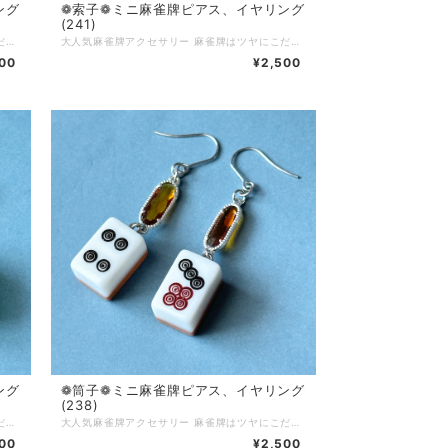
ング
❁索子❁ミニ 麻雀牌ピアス、イヤリング
(241)
大人気麻雀牌アクセサリー 麻雀牌はツヤにこだわってコーティング加工をしています 麻雀をする方はもちろん、個性的なアクセサリーが好きな方にもご購入いただいています チャイナ服に合わせてコーディネートしたり、モノトーンコーデのアクセントに…使い方色々◎ 麻雀が好きな方へのプレゼントにもおすすめです♪ ピアス…サージカルステンレス イヤリング…ニッケルフリーネジ 背面…黄色 Q.どのくらいで届きますか？ A.通常3〜5営業日で発送いたします (土日、祝日はお休みです) 麻雀牌や金具の変更など追加で作業が発生する場合は、5〜10日ほどで発送いたします Q.発送方法は？ A.基本的にクリックポストにて発送いたします 厚さ3cmを超える物や、たくさんご購入いただいた場合はゆうパックやレターパックプラスを使用する場合もあります(お客様のご都合で発送方法をご指定いただくことはできません) Q.送料はいくらですか A.一注文につき一律250円頂戴します 5000円以上ご購入で送料無料です Q.現在通販サイトに載っていない商品を買うことはできますか(再販依頼、SNSに写真をアップした物など) A.パーツの在庫状況によりますが、オーダーメイドとしてお作りできる場合がございます お問い合わせフォームまたは、SNSのDMにてご連絡ください Q.商品の修理について知りたい A.お客様に長くご愛用いただくために、アクセサリーの修理を行っております(送料お客様負担) 初期不良に関しては無料で対応させていただきます 到着から7日以内にご連絡ください Q.金属アレルギー対応のアクセサリーはありますか？ A.金属アレルギーが起きづらいパーツをご用意しております 商品ページに記載がない場合でも、アレルギー対応のパーツに変更可能な場合がありますので、お気軽にお問い合わせください サージカルステンレス(316Ｌ)…アレルギーが起きづらい金属です アレルギーには様々な原因物質があり、症状にも個人差があります 絶対にアレルギーが起きないという素材はありません Q.お気に入り登録をしていたのにいきなり商品が削除されてしまいましたが、なぜですか？？ A.当店では常に新しい商品を製作し通販サイトにて販売していますので、過去作品については不定期に整理をし出品を取り下げる場合がございます 気になっている商品はお早めにお買い求めいただくことをおすすめいたします Q.ラッピングはしてもらえますか？ A.オプションはありませんが、そのままプレゼントとしてもお渡しいただけるように簡易ラッピングをしてお届けします 季節ごとに変えていますので、お届けのタイミングによりラッピングデザインは異なります
大人気麻雀牌アクセサリー 麻雀牌はツヤにこだわってコーティング加工をしています 麻雀をする方はもちろん、個性的なアクセサリーが好きな方にもご購入いただいています チャイナ服に合わせてコーディネートしたり、モノトーンコーデのアクセントに…使い方色々◎ 麻雀が好きな方へのプレゼントにもおすすめです♪ ピアス…サージカルステンレス イヤリング…ニッケルフリーネジ ピンク×白 Q.どのくらいで届きますか？ A.通常3〜5営業日で発送いたします (土日、祝日はお休みです) 麻雀牌や金具の変更など追加で作業が発生する場合は、5〜10日ほどで発送いたします Q.発送方法は？ A.基本的にクリックポストにて発送いたします 厚さ3cmを超える物や、たくさんご購入いただいた場合はゆうパックやレターパックプラスを使用する場合もあります(お客様のご都合で発送方法をご指定いただくことはできません) Q.送料はいくらですか A.一注文につき一律250円頂戴します 5000円以上ご購入で送料無料です Q.現在通販サイトに載っていない商品を買うことはできますか(再販依頼、SNSに写真をアップした物など) A.パーツの在庫状況によりますが、オーダーメイドとしてお作りできる場合がございます お問い合わせフォームまたは、SNSのDMにてご連絡ください Q.商品の修理について知りたい A.お客様に長くご愛用いただくために、アクセサリーの修理を行っております(送料お客様負担) 初期不良に関しては無料で対応させていただきます 到着から7日以内にご連絡ください Q.金属アレルギー対応のアクセサリーはありますか？ A.金属アレルギーが起きづらいパーツをご用意しております 商品ページに記載がない場合でも、アレルギー対応のパーツに変更可能な場合がありますので、お気軽にお問い合わせください サージカルステンレス(316Ｌ)…アレルギーが起きづらい金属です アレルギーには様々な原因物質があり、症状にも個人差があります 絶対にアレルギーが起きないという素材はありません Q.お気に入り登録をしていたのにいきなり商品が削除されてしまいましたが、なぜですか？？ A.当店では常に新しい商品を製作し通販サイトにて販売していますので、過去作品については不定期に整理をし出品を取り下げる場合がございます 気になっている商品はお早めにお買い求めいただくことをおすすめいたします Q.ラッピングはしてもらえますか？ A.オプションはありませんが、そのままプレゼントとしてもお渡しいただけるように簡易ラッピングをしてお届けします 季節ごとに変えていますので、お届けのタイミングによりラッピングデザインは異なります
00
¥2,500
ング
❁筒子❁ミニ 麻雀牌ピアス、イヤリング
(238)
大人気麻雀牌アクセサリー 麻雀牌はツヤにこだわってコーティング加工をしています 麻雀をする方はもちろん、個性的なアクセサリーが好きな方にもご購入いただいています チャイナ服に合わせてコーディネートしたり、モノトーンコーデのアクセントに…使い方色々◎ 麻雀が好きな方へのプレゼントにもおすすめです♪ ピアス…サージカルステンレス イヤリング…ニッケルフリーネジ 背面色…グリーン×ラメ Q.どのくらいで届きますか？ A.通常3〜5営業日で発送いたします (土日、祝日はお休みです) 麻雀牌や金具の変更など追加で作業が発生する場合は、5〜10日ほどで発送いたします Q.発送方法は？ A.基本的にクリックポストにて発送いたします 厚さ3cmを超える物や、たくさんご購入いただいた場合はゆうパックやレターパックプラスを使用する場合もあります(お客様のご都合で発送方法をご指定いただくことはできません) Q.送料はいくらですか A.一注文につき一律250円頂戴します 5000円以上ご購入で送料無料です Q.現在通販サイトに載っていない商品を買うことはできますか(再販依頼、SNSに写真をアップした物など) A.パーツの在庫状況によりますが、オーダーメイドとしてお作りできる場合がございます お問い合わせフォームまたは、SNSのDMにてご連絡ください Q.商品の修理について知りたい A.お客様に長くご愛用いただくために、アクセサリーの修理を行っております(送料お客様負担) 初期不良に関しては無料で対応させていただきます 到着から7日以内にご連絡ください Q.金属アレルギー対応のアクセサリーはありますか？ A.金属アレルギーが起きづらいパーツをご用意しております 商品ページに記載がない場合でも、アレルギー対応のパーツに変更可能な場合がありますので、お気軽にお問い合わせください サージカルステンレス(316Ｌ)…アレルギーが起きづらい金属です アレルギーには様々な原因物質があり、症状にも個人差があります 絶対にアレルギーが起きないという素材はありません Q.お気に入り登録をしていたのにいきなり商品が削除されてしまいましたが、なぜですか？？ A.当店では常に新しい商品を製作し通販サイトにて販売していますので、過去作品については不定期に整理をし出品を取り下げる場合がございます 気になっている商品はお早めにお買い求めいただくことをおすすめいたします Q.ラッピングはしてもらえますか？ A.オプションはありませんが、そのままプレゼントとしてもお渡しいただけるように簡易ラッピングをしてお届けします 季節ごとに変えていますので、お届けのタイミングによりラッピングデザインは異なります
大人気麻雀牌アクセサリー 麻雀牌はツヤにこだわってコーティング加工をしています 麻雀をする方はもちろん、個性的なアクセサリーが好きな方にもご購入いただいています チャイナ服に合わせてコーディネートしたり、モノトーンコーデのアクセントに…使い方色々◎ 麻雀が好きな方へのプレゼントにもおすすめです♪ ピアス…サージカルステンレス イヤリング…ニッケルフリーネジ 背面色…黄土色 Q.どのくらいで届きますか？ A.通常3〜5営業日で発送いたします (土日、祝日はお休みです) 麻雀牌や金具の変更など追加で作業が発生する場合は、5〜10日ほどで発送いたします Q.発送方法は？ A.基本的にクリックポストにて発送いたします 厚さ3cmを超える物や、たくさんご購入いただいた場合はゆうパックやレターパックプラスを使用する場合もあります(お客様のご都合で発送方法をご指定いただくことはできません) Q.送料はいくらですか A.一注文につき一律250円頂戴します 5000円以上ご購入で送料無料です Q.現在通販サイトに載っていない商品を買うことはできますか(再販依頼、SNSに写真をアップした物など) A.パーツの在庫状況によりますが、オーダーメイドとしてお作りできる場合がございます お問い合わせフォームまたは、SNSのDMにてご連絡ください Q.商品の修理について知りたい A.お客様に長くご愛用いただくために、アクセサリーの修理を行っております(送料お客様負担) 初期不良に関しては無料で対応させていただきます 到着から7日以内にご連絡ください Q.金属アレルギー対応のアクセサリーはありますか？ A.金属アレルギーが起きづらいパーツをご用意しております 商品ページに記載がない場合でも、アレルギー対応のパーツに変更可能な場合がありますので、お気軽にお問い合わせください サージカルステンレス(316Ｌ)…アレルギーが起きづらい金属です アレルギーには様々な原因物質があり、症状にも個人差があります 絶対にアレルギーが起きないという素材はありません Q.お気に入り登録をしていたのにいきなり商品が削除されてしまいましたが、なぜですか？？ A.当店では常に新しい商品を製作し通販サイトにて販売していますので、過去作品については不定期に整理をし出品を取り下げる場合がございます 気になっている商品はお早めにお買い求めいただくことをおすすめいたします Q.ラッピングはしてもらえますか？ A.オプションはありませんが、そのままプレゼントとしてもお渡しいただけるように簡易ラッピングをしてお届けします 季節ごとに変えていますので、お届けのタイミングによりラッピングデザインは異なります
00
¥2,500