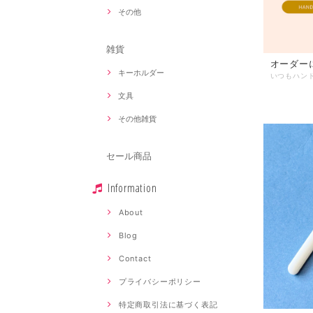
その他
雑貨
オーダーにつ
キーホルダー
文具
その他雑貨
セール商品
Information
About
Blog
Contact
プライバシーポリシー
特定商取引法に基づく表記