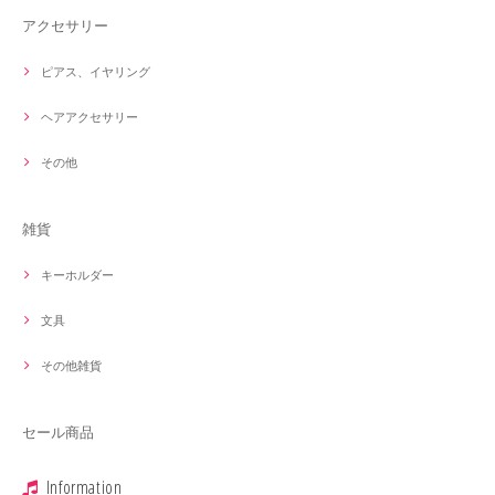
アクセサリー
ピアス、イヤリング
ヘアアクセサリー
その他
雑貨
キーホルダー
文具
その他雑貨
セール商品
Information