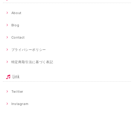
About
Blog
Contact
プライバシーポリシー
特定商取引法に基づく表記
Link
Twitter
Instagram