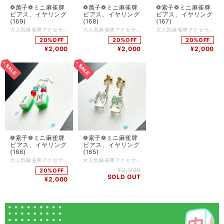
❁ 萬子❁ ミニ 麻雀牌
❁ 萬子❁ ミニ 麻雀牌
❁ 索子❁ ミニ 麻雀牌
ピアス、イヤリング
ピアス、イヤリング
ピアス、イヤリング
(169)
(168)
(167)
大人気麻雀牌アクセサリー 麻雀牌はツヤにこだわってコーティング加工をしています 麻雀をする方はもちろん、個性的なアクセサリーが好きな方にもご購入いただいています チャイナ服に合わせてコーディネートしたり、モノトーンコーデのアクセントに…使い方色々◎ 麻雀が好きな方へのプレゼントにもおすすめです♪ ピアス…サージカルステンレス イヤリング…ニッケルフリーネジ 麻雀牌…約18×12×10mm Q.どのくらいで届きますか？ A.通常3〜5営業日で発送いたします (土日、祝日はお休みです) 麻雀牌や金具の変更など追加で作業が発生する場合は、5〜10日ほどで発送いたします Q.発送方法は？ A.基本的にクリックポストにて発送いたします 厚さ3cmを超える物や、たくさんご購入いただいた場合はゆうパックやレターパックプラスを使用する場合もあります(お客様のご都合で発送方法をご指定いただくことはできません) Q.送料はいくらですか A.一注文につき一律250円頂戴します 5000円以上ご購入で送料無料です Q.現在通販サイトに載っていない商品を買うことはできますか(再販依頼、SNSに写真をアップした物など) A.パーツの在庫状況によりますが、オーダーメイドとしてお作りできる場合がございます お問い合わせフォームまたは、SNSのDMにてご連絡ください Q.商品の修理について知りたい A.お客様に長くご愛用いただくために、アクセサリーの修理を行っております(送料お客様負担) 初期不良に関しては無料で対応させていただきます 到着から7日以内にご連絡ください Q.金属アレルギー対応のアクセサリーはありますか？ A.金属アレルギーが起きづらいパーツをご用意しております 商品ページに記載がない場合でも、アレルギー対応のパーツに変更可能な場合がありますので、お気軽にお問い合わせください サージカルステンレス(316Ｌ)…アレルギーが起きづらい金属です アレルギーには様々な原因物質があり、症状にも個人差があります 絶対にアレルギーが起きないという素材はありません Q.お気に入り登録をしていたのにいきなり商品が削除されてしまいましたが、なぜですか？？ A.当店では常に新しい商品を製作し通販サイトにて販売していますので、過去作品については不定期に整理をし出品を取り下げる場合がございます 気になっている商品はお早めにお買い求めいただくことをおすすめいたします Q.ラッピングはしてもらえますか？ A.オプションはありませんが、そのままプレゼントとしてもお渡しいただけるように簡易ラッピングをしてお届けします 季節ごとに変えていますので、お届けのタイミングによりラッピングデザインは異なります
大人気麻雀牌アクセサリー 麻雀牌はツヤにこだわってコーティング加工をしています 麻雀をする方はもちろん、個性的なアクセサリーが好きな方にもご購入いただいています チャイナ服に合わせてコーディネートしたり、モノトーンコーデのアクセントに…使い方色々◎ 麻雀が好きな方へのプレゼントにもおすすめです♪ ピアス…サージカルステンレス イヤリング…ニッケルフリーネジ 麻雀牌…約18×12×10mm Q.どのくらいで届きますか？ A.通常3〜5営業日で発送いたします (土日、祝日はお休みです) 麻雀牌や金具の変更など追加で作業が発生する場合は、5〜10日ほどで発送いたします Q.発送方法は？ A.基本的にクリックポストにて発送いたします 厚さ3cmを超える物や、たくさんご購入いただいた場合はゆうパックやレターパックプラスを使用する場合もあります(お客様のご都合で発送方法をご指定いただくことはできません) Q.送料はいくらですか A.一注文につき一律250円頂戴します 5000円以上ご購入で送料無料です Q.現在通販サイトに載っていない商品を買うことはできますか(再販依頼、SNSに写真をアップした物など) A.パーツの在庫状況によりますが、オーダーメイドとしてお作りできる場合がございます お問い合わせフォームまたは、SNSのDMにてご連絡ください Q.商品の修理について知りたい A.お客様に長くご愛用いただくために、アクセサリーの修理を行っております(送料お客様負担) 初期不良に関しては無料で対応させていただきます 到着から7日以内にご連絡ください Q.金属アレルギー対応のアクセサリーはありますか？ A.金属アレルギーが起きづらいパーツをご用意しております 商品ページに記載がない場合でも、アレルギー対応のパーツに変更可能な場合がありますので、お気軽にお問い合わせください サージカルステンレス(316Ｌ)…アレルギーが起きづらい金属です アレルギーには様々な原因物質があり、症状にも個人差があります 絶対にアレルギーが起きないという素材はありません Q.お気に入り登録をしていたのにいきなり商品が削除されてしまいましたが、なぜですか？？ A.当店では常に新しい商品を製作し通販サイトにて販売していますので、過去作品については不定期に整理をし出品を取り下げる場合がございます 気になっている商品はお早めにお買い求めいただくことをおすすめいたします Q.ラッピングはしてもらえますか？ A.オプションはありませんが、そのままプレゼントとしてもお渡しいただけるように簡易ラッピングをしてお届けします 季節ごとに変えていますので、お届けのタイミングによりラッピングデザインは異なります
大人気麻雀牌アクセサリー 麻雀牌はツヤにこだわってコーティング加工をしています 麻雀をする方はもちろん、個性的なアクセサリーが好きな方にもご購入いただいています チャイナ服に合わせてコーディネートしたり、モノトーンコーデのアクセントに…使い方色々◎ 麻雀が好きな方へのプレゼントにもおすすめです♪ ピアス…サージカルステンレス イヤリング…ニッケルフリーネジ 麻雀牌…約18×12×10mm Q.どのくらいで届きますか？ A.通常3〜5営業日で発送いたします (土日、祝日はお休みです) 麻雀牌や金具の変更など追加で作業が発生する場合は、5〜10日ほどで発送いたします Q.発送方法は？ A.基本的にクリックポストにて発送いたします 厚さ3cmを超える物や、たくさんご購入いただいた場合はゆうパックやレターパックプラスを使用する場合もあります(お客様のご都合で発送方法をご指定いただくことはできません) Q.送料はいくらですか A.一注文につき一律250円頂戴します 5000円以上ご購入で送料無料です Q.現在通販サイトに載っていない商品を買うことはできますか(再販依頼、SNSに写真をアップした物など) A.パーツの在庫状況によりますが、オーダーメイドとしてお作りできる場合がございます お問い合わせフォームまたは、SNSのDMにてご連絡ください Q.商品の修理について知りたい A.お客様に長くご愛用いただくために、アクセサリーの修理を行っております(送料お客様負担) 初期不良に関しては無料で対応させていただきます 到着から7日以内にご連絡ください Q.金属アレルギー対応のアクセサリーはありますか？ A.金属アレルギーが起きづらいパーツをご用意しております 商品ページに記載がない場合でも、アレルギー対応のパーツに変更可能な場合がありますので、お気軽にお問い合わせください サージカルステンレス(316Ｌ)…アレルギーが起きづらい金属です アレルギーには様々な原因物質があり、症状にも個人差があります 絶対にアレルギーが起きないという素材はありません Q.お気に入り登録をしていたのにいきなり商品が削除されてしまいましたが、なぜですか？？ A.当店では常に新しい商品を製作し通販サイトにて販売していますので、過去作品については不定期に整理をし出品を取り下げる場合がございます 気になっている商品はお早めにお買い求めいただくことをおすすめいたします Q.ラッピングはしてもらえますか？ A.オプションはありませんが、そのままプレゼントとしてもお渡しいただけるように簡易ラッピングをしてお届けします 季節ごとに変えていますので、お届けのタイミングによりラッピングデザインは異なります
20%OFF
20%OFF
20%OFF
¥2,000
¥2,000
¥2,000
❁ 索子❁ ミニ 麻雀牌
❁ 索子❁ ミニ 麻雀牌
ピアス、イヤリング
ピアス、イヤリング
(166)
(165)
大人気麻雀牌アクセサリー 麻雀牌はツヤにこだわってコーティング加工をしています 麻雀をする方はもちろん、個性的なアクセサリーが好きな方にもご購入いただいています チャイナ服に合わせてコーディネートしたり、モノトーンコーデのアクセントに…使い方色々◎ 麻雀が好きな方へのプレゼントにもおすすめです♪ ピアス…サージカルステンレス イヤリング…ニッケルフリーネジ 麻雀牌…約18×12×10mm Q.どのくらいで届きますか？ A.通常3〜5営業日で発送いたします (土日、祝日はお休みです) 麻雀牌や金具の変更など追加で作業が発生する場合は、5〜10日ほどで発送いたします Q.発送方法は？ A.基本的にクリックポストにて発送いたします 厚さ3cmを超える物や、たくさんご購入いただいた場合はゆうパックやレターパックプラスを使用する場合もあります(お客様のご都合で発送方法をご指定いただくことはできません) Q.送料はいくらですか A.一注文につき一律250円頂戴します 5000円以上ご購入で送料無料です Q.現在通販サイトに載っていない商品を買うことはできますか(再販依頼、SNSに写真をアップした物など) A.パーツの在庫状況によりますが、オーダーメイドとしてお作りできる場合がございます お問い合わせフォームまたは、SNSのDMにてご連絡ください Q.商品の修理について知りたい A.お客様に長くご愛用いただくために、アクセサリーの修理を行っております(送料お客様負担) 初期不良に関しては無料で対応させていただきます 到着から7日以内にご連絡ください Q.金属アレルギー対応のアクセサリーはありますか？ A.金属アレルギーが起きづらいパーツをご用意しております 商品ページに記載がない場合でも、アレルギー対応のパーツに変更可能な場合がありますので、お気軽にお問い合わせください サージカルステンレス(316Ｌ)…アレルギーが起きづらい金属です アレルギーには様々な原因物質があり、症状にも個人差があります 絶対にアレルギーが起きないという素材はありません Q.お気に入り登録をしていたのにいきなり商品が削除されてしまいましたが、なぜですか？？ A.当店では常に新しい商品を製作し通販サイトにて販売していますので、過去作品については不定期に整理をし出品を取り下げる場合がございます 気になっている商品はお早めにお買い求めいただくことをおすすめいたします Q.ラッピングはしてもらえますか？ A.オプションはありませんが、そのままプレゼントとしてもお渡しいただけるように簡易ラッピングをしてお届けします 季節ごとに変えていますので、お届けのタイミングによりラッピングデザインは異なります
大人気麻雀牌アクセサリー 麻雀牌はツヤにこだわってコーティング加工をしています 麻雀をする方はもちろん、個性的なアクセサリーが好きな方にもご購入いただいています チャイナ服に合わせてコーディネートしたり、モノトーンコーデのアクセントに…使い方色々◎ 麻雀が好きな方へのプレゼントにもおすすめです♪ ピアス…サージカルステンレス イヤリング…ニッケルフリーネジ 麻雀牌…約18×12×10mm Q.どのくらいで届きますか？ A.通常3〜5営業日で発送いたします (土日、祝日はお休みです) 麻雀牌や金具の変更など追加で作業が発生する場合は、5〜10日ほどで発送いたします Q.発送方法は？ A.基本的にクリックポストにて発送いたします 厚さ3cmを超える物や、たくさんご購入いただいた場合はゆうパックやレターパックプラスを使用する場合もあります(お客様のご都合で発送方法をご指定いただくことはできません) Q.送料はいくらですか A.一注文につき一律250円頂戴します 5000円以上ご購入で送料無料です Q.現在通販サイトに載っていない商品を買うことはできますか(再販依頼、SNSに写真をアップした物など) A.パーツの在庫状況によりますが、オーダーメイドとしてお作りできる場合がございます お問い合わせフォームまたは、SNSのDMにてご連絡ください Q.商品の修理について知りたい A.お客様に長くご愛用いただくために、アクセサリーの修理を行っております(送料お客様負担) 初期不良に関しては無料で対応させていただきます 到着から7日以内にご連絡ください Q.金属アレルギー対応のアクセサリーはありますか？ A.金属アレルギーが起きづらいパーツをご用意しております 商品ページに記載がない場合でも、アレルギー対応のパーツに変更可能な場合がありますので、お気軽にお問い合わせください サージカルステンレス(316Ｌ)…アレルギーが起きづらい金属です アレルギーには様々な原因物質があり、症状にも個人差があります 絶対にアレルギーが起きないという素材はありません Q.お気に入り登録をしていたのにいきなり商品が削除されてしまいましたが、なぜですか？？ A.当店では常に新しい商品を製作し通販サイトにて販売していますので、過去作品については不定期に整理をし出品を取り下げる場合がございます 気になっている商品はお早めにお買い求めいただくことをおすすめいたします Q.ラッピングはしてもらえますか？ A.オプションはありませんが、そのままプレゼントとしてもお渡しいただけるように簡易ラッピングをしてお届けします 季節ごとに変えていますので、お届けのタイミングによりラッピングデザインは異なります
¥2,000
20%OFF
SOLD OUT
¥2,000