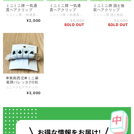
ミニミニ牌 一気通
ミニミニ牌 一気通
ミニミニ牌 国士無
貫ヘアクリップ
貫ヘアクリップ
双ヘアクリップ
ミニミニ牌 一気通貫デザインのヘアクリップ！ とても小さい麻雀牌を使用したユニークなヘアクリップです！ ツヤツヤとした仕上がりが特徴で、個性的なアクセサリーとしても大活躍します。 麻雀好きな方はもちろん、他の方にも楽しんでいただけるデザインです。普段のファッションにちょっとした遊び心を加えたり、特別な日に合わせてコーディネートしてみてはいかがでしょうか？コーデのアクセントになること間違いなしです◎ 麻雀が好きな方へのプレゼントにもぴったりです♪ ヘアクリップの長さ:6.5cm Q.どのくらいで届きますか？ A.通常3〜5営業日で発送いたします。 (土日、祝日はお休みです) Q.発送方法は？ A.基本的にクリックポストにて発送いたします。 厚さ3cmを超える物や、たくさん購入された場合はゆうパックやレターパックプラスを使用することがあります。 Q.送料はいくらですか？ A.一注文につき一律250円頂戴します。 5000円以上ご購入で送料無料です。 Q.現在通販サイトに載っていない商品を買うことはできますか？ A.パーツの在庫状況により、オーダーメイドとしてお作りできる場合がございます。お問い合わせフォームまたはSNSのDMにてご連絡ください。 Q.商品の修理について知りたい A.長くご愛用いただくために、アクセサリーの修理を行っております（送料お客様負担）。初期不良に関しては無料で対応させていただきますので、到着から7日以内にご連絡ください。 Q.金属アレルギー対応のアクセサリーはありますか？ A.金属アレルギーが起きづらいパーツをご用意しております。商品ページに記載がない場合でも、アレルギー対応のパーツに変更可能な場合がありますので、お気軽にお問い合わせください。 Q.気になっている商品が突然削除されてしまいましたが、なぜですか？ A.新しい商品を製作し続けているため、過去作品は不定期に整理し出品を取り下げる場合がございます。特に気になる商品はお早めにお買い求めいただくことをおすすめします。 Q.ラッピングはしてもらえますか？ A.オプションはありませんが、そのままプレゼントとしてもお渡しいただけるように簡易ラッピングをしてお届けします。季節ごとにデザインが変わりますので、お届けのタイミングにより異なる場合があります。
ミニミニ牌 一気通貫デザインのヘアクリップ！ とても小さい麻雀牌を使用したユニークなヘアクリップです！ ツヤツヤとした仕上がりが特徴で、個性的なアクセサリーとしても大活躍します。 麻雀好きな方はもちろん、他の方にも楽しんでいただけるデザインです。普段のファッションにちょっとした遊び心を加えたり、特別な日に合わせてコーディネートしてみてはいかがでしょうか？コーデのアクセントになること間違いなしです◎ 麻雀が好きな方へのプレゼントにもぴったりです♪ ヘアクリップの長さ:6.5cm Q.どのくらいで届きますか？ A.通常3〜5営業日で発送いたします。 (土日、祝日はお休みです) Q.発送方法は？ A.基本的にクリックポストにて発送いたします。 厚さ3cmを超える物や、たくさん購入された場合はゆうパックやレターパックプラスを使用することがあります。 Q.送料はいくらですか？ A.一注文につき一律250円頂戴します。 5000円以上ご購入で送料無料です。 Q.現在通販サイトに載っていない商品を買うことはできますか？ A.パーツの在庫状況により、オーダーメイドとしてお作りできる場合がございます。お問い合わせフォームまたはSNSのDMにてご連絡ください。 Q.商品の修理について知りたい A.長くご愛用いただくために、アクセサリーの修理を行っております（送料お客様負担）。初期不良に関しては無料で対応させていただきますので、到着から7日以内にご連絡ください。 Q.金属アレルギー対応のアクセサリーはありますか？ A.金属アレルギーが起きづらいパーツをご用意しております。商品ページに記載がない場合でも、アレルギー対応のパーツに変更可能な場合がありますので、お気軽にお問い合わせください。 Q.気になっている商品が突然削除されてしまいましたが、なぜですか？ A.新しい商品を製作し続けているため、過去作品は不定期に整理し出品を取り下げる場合がございます。特に気になる商品はお早めにお買い求めいただくことをおすすめします。 Q.ラッピングはしてもらえますか？ A.オプションはありませんが、そのままプレゼントとしてもお渡しいただけるように簡易ラッピングをしてお届けします。季節ごとにデザインが変わりますので、お届けのタイミングにより異なる場合があります。
ミニミニ牌 国士無双十三面待ちのヘアクリップ！ とても小さい麻雀牌を使用したユニークなヘアクリップです！ ツヤツヤとした仕上がりが特徴で、個性的なアクセサリーとしても大活躍します。 麻雀好きな方はもちろん、他の方にも楽しんでいただけるデザインです。普段のファッションにちょっとした遊び心を加えたり、特別な日に合わせてコーディネートしてみてはいかがでしょうか？コーデのアクセントになること間違いなしです◎ 麻雀が好きな方へのプレゼントにもぴったりです♪ ヘアクリップの長さ:7.5cm Q.どのくらいで届きますか？ A.通常3〜5営業日で発送いたします。 (土日、祝日はお休みです) Q.発送方法は？ A.基本的にクリックポストにて発送いたします。 厚さ3cmを超える物や、たくさん購入された場合はゆうパックやレターパックプラスを使用することがあります。 Q.送料はいくらですか？ A.一注文につき一律250円頂戴します。 5000円以上ご購入で送料無料です。 Q.現在通販サイトに載っていない商品を買うことはできますか？ A.パーツの在庫状況により、オーダーメイドとしてお作りできる場合がございます。お問い合わせフォームまたはSNSのDMにてご連絡ください。 Q.商品の修理について知りたい A.長くご愛用いただくために、アクセサリーの修理を行っております（送料お客様負担）。初期不良に関しては無料で対応させていただきますので、到着から7日以内にご連絡ください。 Q.金属アレルギー対応のアクセサリーはありますか？ A.金属アレルギーが起きづらいパーツをご用意しております。商品ページに記載がない場合でも、アレルギー対応のパーツに変更可能な場合がありますので、お気軽にお問い合わせください。 Q.気になっている商品が突然削除されてしまいましたが、なぜですか？ A.新しい商品を製作し続けているため、過去作品は不定期に整理し出品を取り下げる場合がございます。特に気になる商品はお早めにお買い求めいただくことをおすすめします。 Q.ラッピングはしてもらえますか？ A.オプションはありませんが、そのままプレゼントとしてもお渡しいただけるように簡易ラッピングをしてお届けします。季節ごとにデザインが変わりますので、お届けのタイミングにより異なる場合があります。
¥2,000
¥2,000
¥2,000
SOLD OUT
SOLD OUT
❁ 東南西北❁ ミニ麻
雀牌バレッタ(108)
ユニークなデザインのミニ麻雀牌バレッタが登場しました！ 小さな麻雀牌を使用したこのバレッタは、おしゃれなアクセントをプラスしてくれます。 麻雀牌をベースにしたデザインは、オリジナリティ溢れる一品です。 シンプルな髪型も、この麻雀牌バレッタで一気にオシャレ度アップ！是非、普段のコーディネートに取り入れて、個性を演出してみてください。 東南西北、麻雀牌のシンボルを身につけて、運気アップしてみませんか？ 麻雀好きなお友達や家族へのプレゼントにも最適な一品です。 麻雀牌サイズ…約18×12×10mm
¥3,000