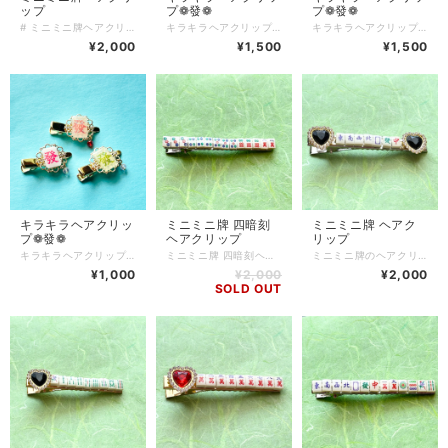
ップ
プ❁ 發❁
プ❁ 發❁
# ミニミニ牌ヘアクリップ 全2種類(1つの値段です) ミニミニ牌ヘアクリップで、さりげなくおしゃれを楽しめます！ どんなスタイルにもマッチするので、普段使いはもちろん、特別な日のコーディネートにもぴったりのアイテムです♪ お手軽にヘアスタイルをアレンジでき、気軽に持ち運びできるサイズ感が魅力です◎ ヘアクリップのサイズ約6cm --- Q.どのくらいで届きますか？ A.通常3〜5営業日で発送いたします。 (土日、祝日はお休みです) Q.発送方法は？ A.基本的にクリックポストにて発送いたします。厚さ3cmを超える物や、たくさんご購入いただいた場合は、ゆうパックやレターパックプラスを使用する場合もありますので、ご了承ください。 Q.送料はいくらですか？ A.一注文につき一律250円頂戴します。5000円以上ご購入で送料無料です。 Q.現在通販サイトに載っていない商品を買うことはできますか？ A.パーツの在庫状況によりますが、オーダーメイドとしてお作りできる場合がございます。お問い合わせフォームまたは、SNSのDMにてご連絡ください。 Q.商品の修理について知りたい A.お客様に長くご愛用いただくために、アクセサリーの修理を行っています（送料お客様負担）。初期不良に関しては無料で対応させていただきますので、到着から7日以内にご連絡ください。 Q.金属アレルギー対応のアクセサリーはありますか？ A.金属アレルギーが起きづらいパーツをご用意しております。商品ページに記載がない場合でも、アレルギー対応のパーツに変更可能な場合がありますので、お気軽にお問い合わせください。 Q.お気に入り登録をしていたのに突然商品が削除されてしまいましたが、なぜですか？ A.当店では常に新しい商品を製作し、通販サイトにて販売しています。過去作品は不定期に整理し出品を取り下げる場合がございますので、気になる商品はお早めにお買い求めいただくことをおすすめいたします。 Q.ラッピングはしてもらえますか？ A.オプションはありませんが、そのままプレゼントとしてもお渡しいただけるように簡易ラッピングをしてお届けします。季節ごとにデザインが変わりますので、お届けのタイミングにより異なる場合があります。
キラキラヘアクリップ❁ 發❁ 光を浴びるたびにキラキラと輝くハートビジューが魅力のヘアクリップ 透かしデザインが施されており、上品な印象を与えてくれます！ おしゃれな髪型を演出し、どんなシーンにもぴったりです。 デイリーユースから特別な日まで、幅広いシーンで大活躍するアイテムです♪ 普段のスタイルにさりげなく華を添えたり、特別な日のアクセントとしてもご利用いただけます！ このヘアクリップは、自分へのご褒美にも、友人への贈り物としてもおすすめです！ いつものヘアスタイルに新しい風を吹き込んでみてはいかがでしょうか？ ヘアクリップ約4cm Q.どのくらいで届きますか？ A.通常3〜5営業日で発送いたします。(土日、祝日はお休みです) Q.発送方法は？ A.基本的にクリックポストにて発送いたします。厚さ3cmを超える物や、たくさんご購入いただいた場合はゆうパックやレターパックプラスを使用する場合もあります。(お客様のご都合で発送方法をご指定いただくことはできません) Q.送料はいくらですか？ A.一注文につき一律250円頂戴します。5000円以上ご購入で送料無料です。 Q.現在通販サイトに載っていない商品を買うことはできますか？ A.パーツの在庫状況によりますが、オーダーメイドとしてお作りできる場合があります。お問い合わせフォームまたは、SNSのDMにてご連絡ください。 Q.商品の修理について知りたい A.お客様に長くご愛用いただくために、商品修理を行っております（送料お客様負担）。初期不良に関しては無料で対応いたします。到着から7日以内にご連絡ください。 Q.ラッピングはしてもらえますか？ A.オプションはありませんが、プレゼントとしてそのままお渡しいただけるように簡易ラッピングをしてお届けします。季節ごとに変えていますので、お届けのタイミングによりラッピングデザインは異なります。
キラキラヘアクリップ❁ 發❁ 光を浴びるたびにキラキラと輝くハートビジューが魅力のヘアクリップ 透かしデザインが施されており、上品な印象を与えてくれます！ おしゃれな髪型を演出し、どんなシーンにもぴったりです。 デイリーユースから特別な日まで、幅広いシーンで大活躍するアイテムです♪ 普段のスタイルにさりげなく華を添えたり、特別な日のアクセントとしてもご利用いただけます！ このヘアクリップは、自分へのご褒美にも、友人への贈り物としてもおすすめです！ いつものヘアスタイルに新しい風を吹き込んでみてはいかがでしょうか？ ヘアクリップ約4cm Q.どのくらいで届きますか？ A.通常3〜5営業日で発送いたします。(土日、祝日はお休みです) Q.発送方法は？ A.基本的にクリックポストにて発送いたします。厚さ3cmを超える物や、たくさんご購入いただいた場合はゆうパックやレターパックプラスを使用する場合もあります。(お客様のご都合で発送方法をご指定いただくことはできません) Q.送料はいくらですか？ A.一注文につき一律250円頂戴します。5000円以上ご購入で送料無料です。 Q.現在通販サイトに載っていない商品を買うことはできますか？ A.パーツの在庫状況によりますが、オーダーメイドとしてお作りできる場合があります。お問い合わせフォームまたは、SNSのDMにてご連絡ください。 Q.商品の修理について知りたい A.お客様に長くご愛用いただくために、商品修理を行っております（送料お客様負担）。初期不良に関しては無料で対応いたします。到着から7日以内にご連絡ください。 Q.ラッピングはしてもらえますか？ A.オプションはありませんが、プレゼントとしてそのままお渡しいただけるように簡易ラッピングをしてお届けします。季節ごとに変えていますので、お届けのタイミングによりラッピングデザインは異なります。
¥2,000
¥1,500
¥1,500
キラキラヘアクリッ
ミニミニ牌 四暗刻
ミニミニ牌 ヘアク
プ❁ 發❁
ヘアクリップ
リップ
キラキラヘアクリップ❁ 發❁ 光を浴びるたびにキラキラと輝くハートビジューが魅力のヘアクリップ 透かしデザインが施されており、上品な印象を与えてくれます！ おしゃれな髪型を演出し、どんなシーンにもぴったりです。 デイリーユースから特別な日まで、幅広いシーンで大活躍するアイテムです♪ 普段のスタイルにさりげなく華を添えたり、特別な日のアクセントとしてもご利用いただけます！ このヘアクリップは、自分へのご褒美にも、友人への贈り物としてもおすすめです！ いつものヘアスタイルに新しい風を吹き込んでみてはいかがでしょうか？ ヘアクリップ約3.5cm Q.どのくらいで届きますか？ A.通常3〜5営業日で発送いたします。(土日、祝日はお休みです) Q.発送方法は？ A.基本的にクリックポストにて発送いたします。厚さ3cmを超える物や、たくさんご購入いただいた場合はゆうパックやレターパックプラスを使用する場合もあります。(お客様のご都合で発送方法をご指定いただくことはできません) Q.送料はいくらですか？ A.一注文につき一律250円頂戴します。5000円以上ご購入で送料無料です。 Q.現在通販サイトに載っていない商品を買うことはできますか？ A.パーツの在庫状況によりますが、オーダーメイドとしてお作りできる場合があります。お問い合わせフォームまたは、SNSのDMにてご連絡ください。 Q.商品の修理について知りたい A.お客様に長くご愛用いただくために、商品修理を行っております（送料お客様負担）。初期不良に関しては無料で対応いたします。到着から7日以内にご連絡ください。 Q.ラッピングはしてもらえますか？ A.オプションはありませんが、プレゼントとしてそのままお渡しいただけるように簡易ラッピングをしてお届けします。季節ごとに変えていますので、お届けのタイミングによりラッピングデザインは異なります。
ミニミニ牌 四暗刻ヘアクリップ！ とても小さい麻雀牌を使用したユニークなヘアクリップです！ ツヤツヤとした仕上がりが特徴で、個性的なアクセサリーとしても大活躍します。 麻雀好きな方はもちろん、他の方にも楽しんでいただけるデザインです。普段のファッションにちょっとした遊び心を加えたり、特別な日に合わせてコーディネートしてみてはいかがでしょうか？コーデのアクセントになること間違いなしです◎ 麻雀が好きな方へのプレゼントにもぴったりです♪ ヘアクリップの長さ:7.5cm Q.どのくらいで届きますか？ A.通常3〜5営業日で発送いたします。 (土日、祝日はお休みです) Q.発送方法は？ A.基本的にクリックポストにて発送いたします。 厚さ3cmを超える物や、たくさん購入された場合はゆうパックやレターパックプラスを使用することがあります。 Q.送料はいくらですか？ A.一注文につき一律250円頂戴します。 5000円以上ご購入で送料無料です。 Q.現在通販サイトに載っていない商品を買うことはできますか？ A.パーツの在庫状況により、オーダーメイドとしてお作りできる場合がございます。お問い合わせフォームまたはSNSのDMにてご連絡ください。 Q.商品の修理について知りたい A.長くご愛用いただくために、アクセサリーの修理を行っております（送料お客様負担）。初期不良に関しては無料で対応させていただきますので、到着から7日以内にご連絡ください。 Q.金属アレルギー対応のアクセサリーはありますか？ A.金属アレルギーが起きづらいパーツをご用意しております。商品ページに記載がない場合でも、アレルギー対応のパーツに変更可能な場合がありますので、お気軽にお問い合わせください。 Q.気になっている商品が突然削除されてしまいましたが、なぜですか？ A.新しい商品を製作し続けているため、過去作品は不定期に整理し出品を取り下げる場合がございます。特に気になる商品はお早めにお買い求めいただくことをおすすめします。 Q.ラッピングはしてもらえますか？ A.オプションはありませんが、そのままプレゼントとしてもお渡しいただけるように簡易ラッピングをしてお届けします。季節ごとにデザインが変わりますので、お届けのタイミングにより異なる場合があります。
ミニミニ牌のヘアクリップ！ とても小さい麻雀牌を使用したユニークなヘアクリップです！ ツヤツヤとした仕上がりが特徴で、個性的なアクセサリーとしても大活躍します。 麻雀好きな方はもちろん、他の方にも楽しんでいただけるデザインです。普段のファッションにちょっとした遊び心を加えたり、特別な日に合わせてコーディネートしてみてはいかがでしょうか？コーデのアクセントになること間違いなしです◎ 麻雀が好きな方へのプレゼントにもぴったりです♪ ヘアクリップの長さ:7.5cm Q.どのくらいで届きますか？ A.通常3〜5営業日で発送いたします。 (土日、祝日はお休みです) Q.発送方法は？ A.基本的にクリックポストにて発送いたします。 厚さ3cmを超える物や、たくさん購入された場合はゆうパックやレターパックプラスを使用することがあります。 Q.送料はいくらですか？ A.一注文につき一律250円頂戴します。 5000円以上ご購入で送料無料です。 Q.現在通販サイトに載っていない商品を買うことはできますか？ A.パーツの在庫状況により、オーダーメイドとしてお作りできる場合がございます。お問い合わせフォームまたはSNSのDMにてご連絡ください。 Q.商品の修理について知りたい A.長くご愛用いただくために、アクセサリーの修理を行っております（送料お客様負担）。初期不良に関しては無料で対応させていただきますので、到着から7日以内にご連絡ください。 Q.金属アレルギー対応のアクセサリーはありますか？ A.金属アレルギーが起きづらいパーツをご用意しております。商品ページに記載がない場合でも、アレルギー対応のパーツに変更可能な場合がありますので、お気軽にお問い合わせください。 Q.気になっている商品が突然削除されてしまいましたが、なぜですか？ A.新しい商品を製作し続けているため、過去作品は不定期に整理し出品を取り下げる場合がございます。特に気になる商品はお早めにお買い求めいただくことをおすすめします。 Q.ラッピングはしてもらえますか？ A.オプションはありませんが、そのままプレゼントとしてもお渡しいただけるように簡易ラッピングをしてお届けします。季節ごとにデザインが変わりますので、お届けのタイミングにより異なる場合があります。
¥1,000
¥2,000
¥2,000
SOLD OUT