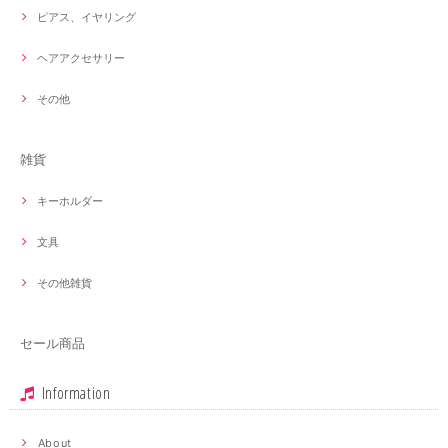
ピアス、イヤリング
ヘアアクセサリー
その他
雑貨
キーホルダー
文具
その他雑貨
セール商品
Information
About