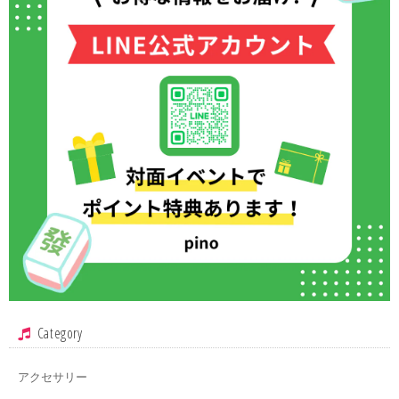
Category
アクセサリー