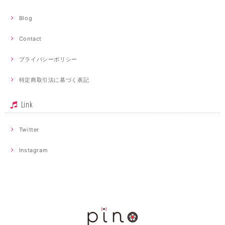
Blog
Contact
プライバシーポリシー
特定商取引法に基づく表記
Link
Twitter
Instagram