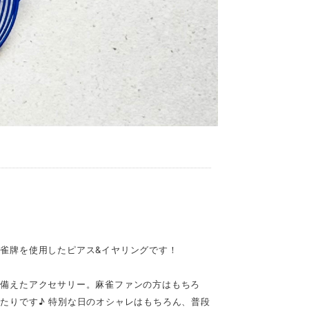
雀牌を使用したピアス&イヤリングです！
ね備えたアクセサリー。麻雀ファンの方はもちろ
たりです♪ 特別な日のオシャレはもちろん、普段