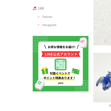
Link
Twitter
Instagram