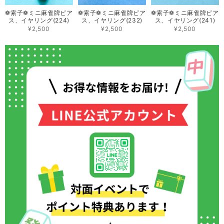
❁索子❁ミニ 麻雀牌ピア
❁索子❁ミニ 麻雀牌ピア
❁索子❁ミニ 麻雀牌ピア
ス、イヤリング(224)
ス、イヤリング(232)
ス、イヤリング(241)
¥2,500
¥2,500
¥2,500