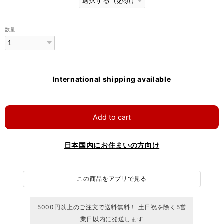
数量
International shipping available
Add to cart
日本国内にお住まいの方向け
この商品をアプリで見る
5000円以上のご注文で送料無料！ 土日祝を除く5営
業日以内に発送します