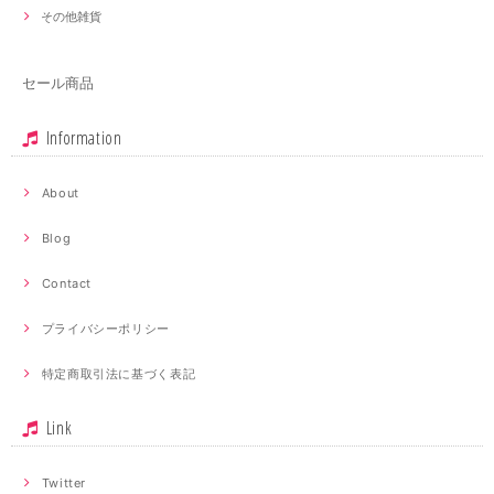
その他雑貨
セール商品
Information
About
Blog
Contact
プライバシーポリシー
特定商取引法に基づく表記
Link
Twitter