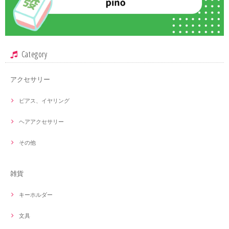
Category
アクセサリー
ピアス、イヤリング
ヘアアクセサリー
その他
雑貨
キーホルダー
文具