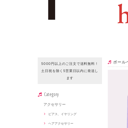
ボール
5000円以上のご注文で送料無料！
土日祝を除く5営業日以内に発送し
ます
Category
アクセサリー
ピアス、イヤリング
ヘアアクセサリー