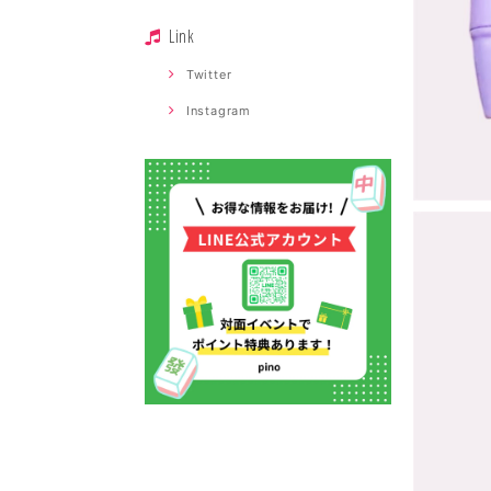
Link
Twitter
Instagram