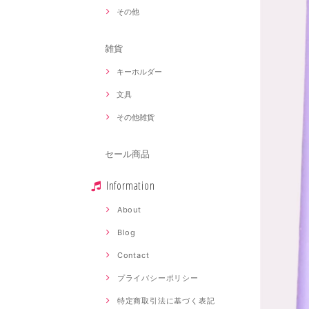
その他
雑貨
キーホルダー
文具
その他雑貨
セール商品
Information
About
Blog
Contact
プライバシーポリシー
特定商取引法に基づく表記