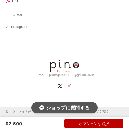
Link
Twitter
Instagram
E-mail：
pianopino0125@gmail.com
ショップに質問する
ハンドメイドpino |
プライバシーポリシー
|
特定商取引法に基づく表記
¥2,500
オプションを選択