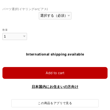
パーツ選択(イヤリングorピアス)
数量
International shipping available
Add to cart
日本国内にお住まいの方向け
この商品をアプリで見る