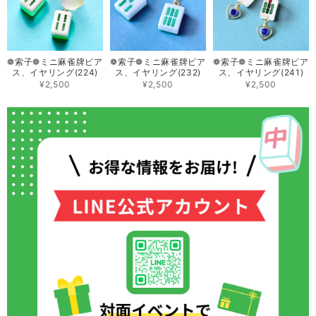
❁索子❁ミニ 麻雀牌ピア
❁索子❁ミニ 麻雀牌ピア
❁索子❁ミニ 麻雀牌ピア
ス、イヤリング(224)
ス、イヤリング(232)
ス、イヤリング(241)
¥2,500
¥2,500
¥2,500