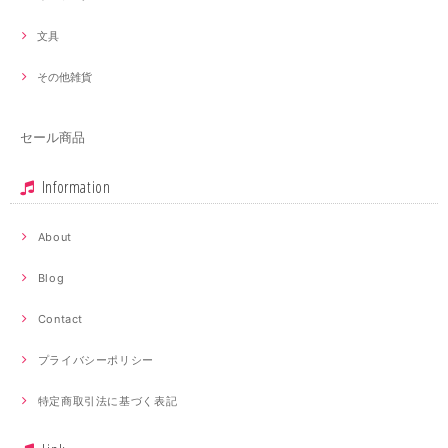
文具
その他雑貨
セール商品
Information
About
Blog
Contact
プライバシーポリシー
特定商取引法に基づく表記