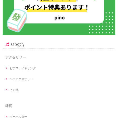
Category
アクセサリー
ピアス、イヤリング
ヘアアクセサリー
その他
雑貨
キーホルダー