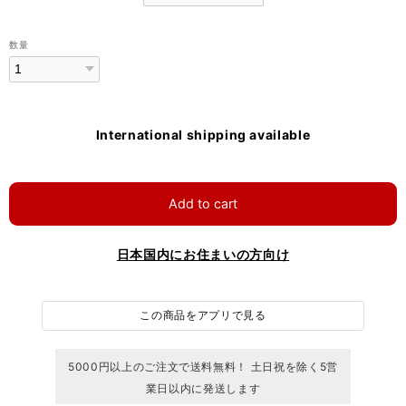
数量
International shipping available
Add to cart
日本国内にお住まいの方向け
この商品をアプリで見る
5000円以上のご注文で送料無料！ 土日祝を除く5営
業日以内に発送します