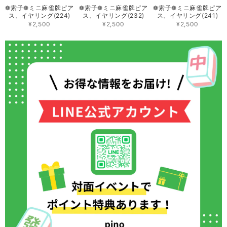
❁索子❁ミニ 麻雀牌ピア
❁索子❁ミニ 麻雀牌ピア
❁索子❁ミニ 麻雀牌ピア
ス、イヤリング(224)
ス、イヤリング(232)
ス、イヤリング(241)
¥2,500
¥2,500
¥2,500