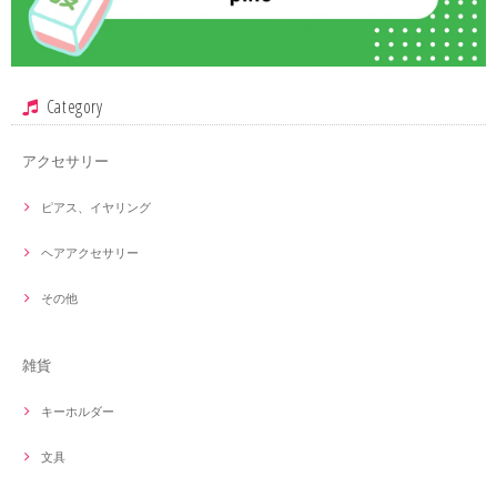
Category
アクセサリー
ピアス、イヤリング
ヘアアクセサリー
その他
雑貨
キーホルダー
文具