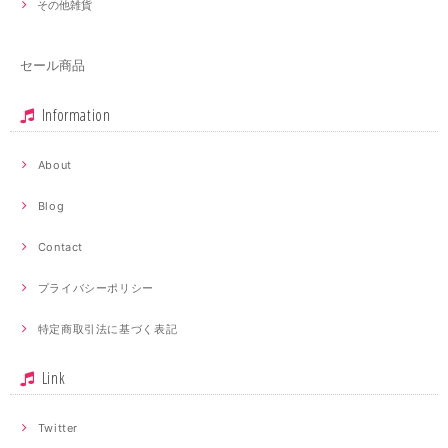
その他雑貨
セール商品
Information
About
Blog
Contact
プライバシーポリシー
特定商取引法に基づく表記
Link
Twitter