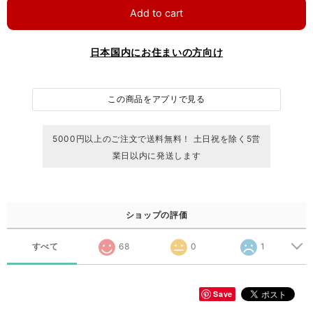
Add to cart
日本国内にお住まいの方向け
この商品をアプリで見る
5000円以上のご注文で送料無料！ 土日祝を除く5営
業日以内に発送します
ショップの評価
すべて
68
0
1
Save