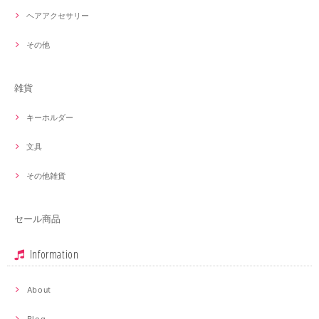
ヘアアクセサリー
その他
雑貨
キーホルダー
文具
その他雑貨
セール商品
Information
About
Blog