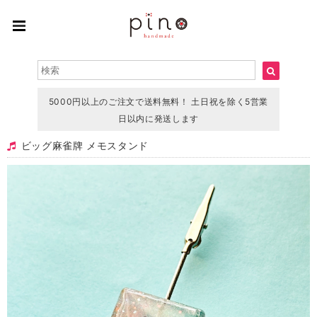
5000円以上のご注文で送料無料！ 土日祝を除く5営業
日以内に発送します
ビッグ麻雀牌 メモスタンド