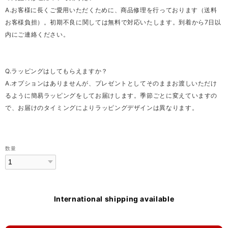
A.お客様に長くご愛用いただくために、商品修理を行っております（送料
お客様負担）。初期不良に関しては無料で対応いたします。到着から7日以
内にご連絡ください。
Q.ラッピングはしてもらえますか？
A.オプションはありませんが、プレゼントとしてそのままお渡しいただけ
るように簡易ラッピングをしてお届けします。季節ごとに変えていますの
で、お届けのタイミングによりラッピングデザインは異なります。
数量
International shipping available