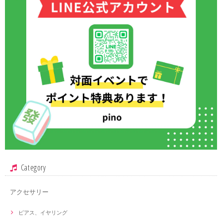
Category
アクセサリー
ピアス、イヤリング