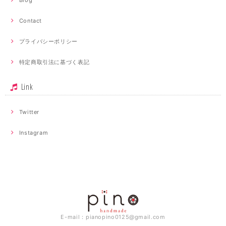
Contact
プライバシーポリシー
特定商取引法に基づく表記
Link
Twitter
Instagram
E-mail：
pianopino0125@gmail.com