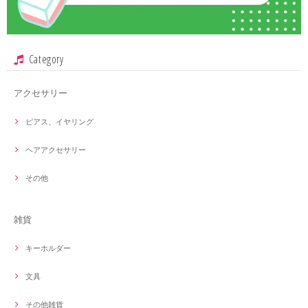
Category
アクセサリー
ピアス、イヤリング
ヘアアクセサリー
その他
雑貨
キーホルダー
文具
その他雑貨