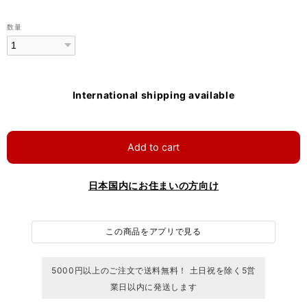
数量
International shipping available
Add to cart
日本国内にお住まいの方向け
この商品をアプリで見る
5000円以上のご注文で送料無料！ 土日祝を除く5営
業日以内に発送します