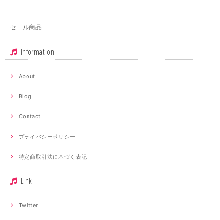
セール商品
Information
About
Blog
Contact
プライバシーポリシー
特定商取引法に基づく表記
Link
Twitter