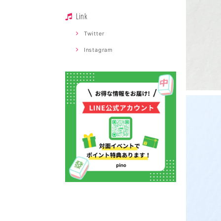
Link
Twitter
Instagram