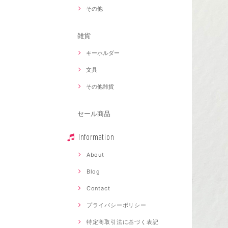
その他
雑貨
キーホルダー
文具
その他雑貨
セール商品
Information
About
Blog
Contact
プライバシーポリシー
特定商取引法に基づく表記