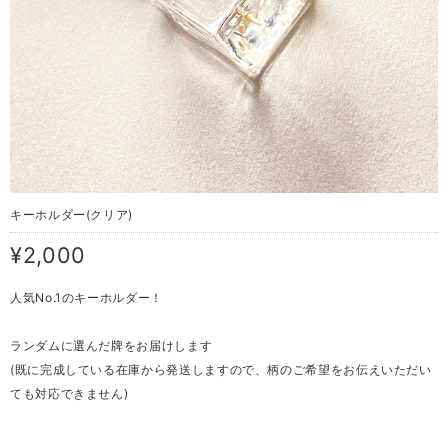
キーホルダー(クリア)
¥2,000
人気No.1のキーホルダー！
ランダムに選んだ牌をお届けします
(既に完成している在庫から発送しますので、柄のご希望をお伝えいただい
ても対応できません)