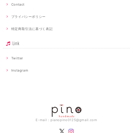
Contact
プライバシーポリシー
特定商取引法に基づく表記
Link
Twitter
Instagram
E-mail：
pianopino0125@gmail.com