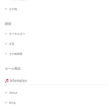
その他
雑貨
キーホルダー
文具
その他雑貨
セール商品
Information
About
Blog