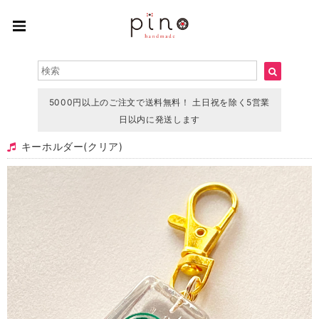
5000円以上のご注文で送料無料！ 土日祝を除く5営業
日以内に発送します
キーホルダー(クリア)