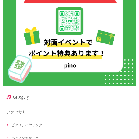
Category
アクセサリー
ピアス、イヤリング
ヘアアクセサリー