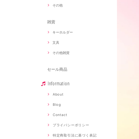
その他
雑貨
キーホルダー
文具
その他雑貨
セール商品
Information
About
Blog
Contact
プライバシーポリシー
特定商取引法に基づく表記