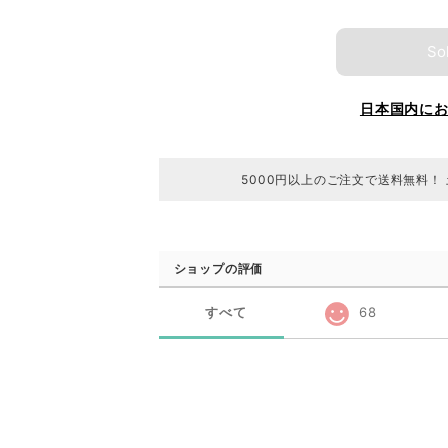
So
日本国内に
5000円以上のご注文で送料無料！
ショップの評価
すべて
68