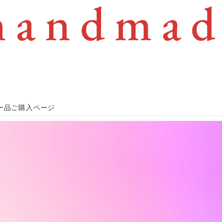
ー品ご購入ページ