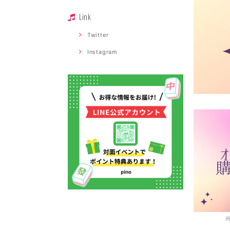
Link
Twitter
Instagram