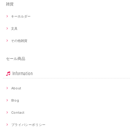
雑貨
キーホルダー
文具
その他雑貨
セール商品
Information
About
Blog
Contact
プライバシーポリシー