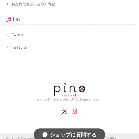
特定商取引法に基づく表記
Link
Twitter
Instagram
E-mail：
pianopino0125@gmail.com
ショップに質問する
ハンドメイドpino |
プライバシーポリシー
|
特定商取引法に基づく表記