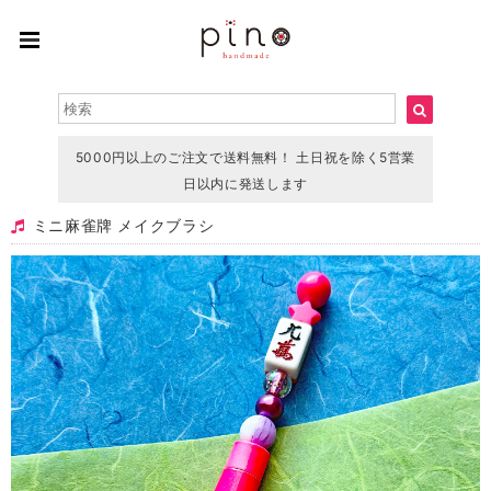
5000円以上のご注文で送料無料！ 土日祝を除く5営業
日以内に発送します
ミニ麻雀牌 メイクブラシ