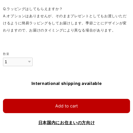
Q.ラッピングはしてもらえますか？
A.オプションはありませんが、そのままプレゼントとしてもお渡しいただ
けるように簡易ラッピングをしてお届けします。季節ごとにデザインが変
わりますので、お届けのタイミングにより異なる場合があります。
数量
International shipping available
Add to cart
日本国内にお住まいの方向け