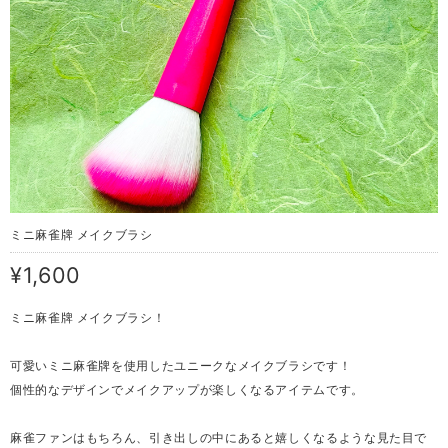
ミニ麻雀牌 メイクブラシ
¥1,600
ミニ麻雀牌 メイクブラシ！
可愛いミニ麻雀牌を使用したユニークなメイクブラシです！
個性的なデザインでメイクアップが楽しくなるアイテムです。
麻雀ファンはもちろん、引き出しの中にあると嬉しくなるような見た目で