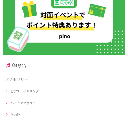
Category
アクセサリー
ピアス、イヤリング
ヘアアクセサリー
その他