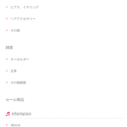
ピアス、イヤリング
ヘアアクセサリー
その他
雑貨
キーホルダー
文具
その他雑貨
セール商品
Information
About