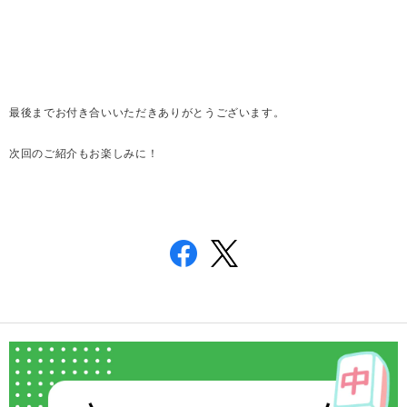
最後までお付き合いいただきありがとうございます。
次回のご紹介もお楽しみに！