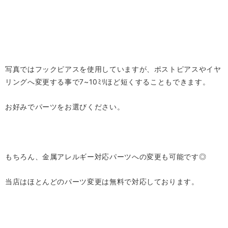
写真ではフックピアスを使用していますが、ポストピアスやイヤ
リングへ変更する事で7~10ﾐﾘほど短くすることもできます。
お好みでパーツをお選びください。
もちろん、金属アレルギー対応パーツへの変更も可能です◎
当店はほとんどのパーツ変更は無料で対応しております。