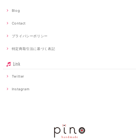
Blog
Contact
プライバシーポリシー
特定商取引法に基づく表記
Link
Twitter
Instagram