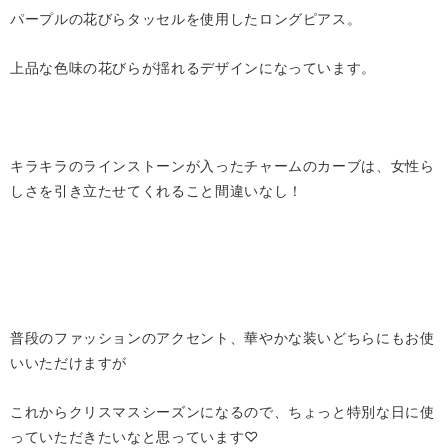
パープルの花びらタッセルを使用したロングピアス。
上品な色味の花びらが揺れるデザインになっています。
キラキラのラインストーンが入ったチャームのカーブは、女性ら
しさを引き立たせてくれること間違いなし！
普段のファッションのアクセント、華やかな装いどちらにもお使
いいただけますが
これからクリスマスシーズンになるので、ちょっと特別な日に使
っていただきたいなと思っています♡