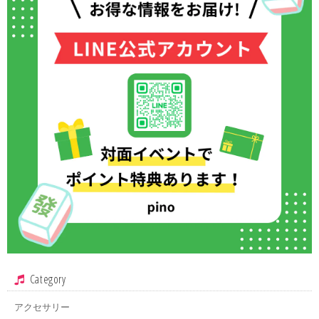
Category
アクセサリー