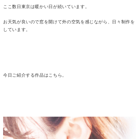
ここ数日東京は暖かい日が続いています。
お天気が良いので窓を開けて外の空気を感じながら、日々制作を
しています。
今日ご紹介する作品はこちら。