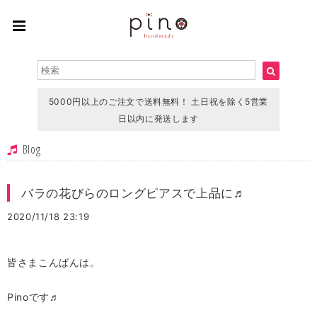
5000円以上のご注文で送料無料！ 土日祝を除く5営業
日以内に発送します
Blog
バラの花びらのロングピアスで上品に♬
2020/11/18 23:19
皆さまこんばんは。
Pinoです♬