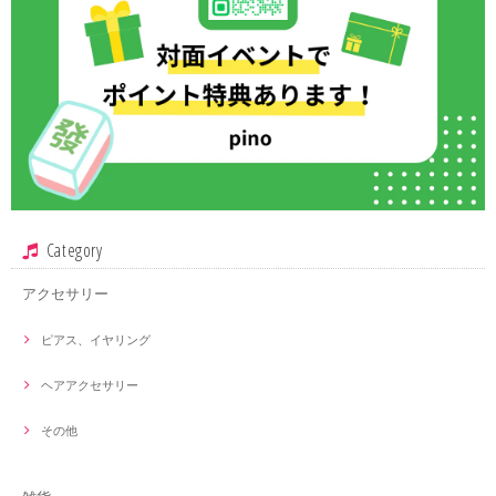
Category
アクセサリー
ピアス、イヤリング
ヘアアクセサリー
その他