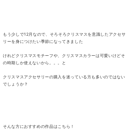
もう少しで12月なので、そろそろクリスマスを意識したアクセサ
リーを身につけたい季節になってきました
けれどクリスマスモチーフや、クリスマスカラーは可愛いけどそ
の時期しか使えないから。。。と
クリスマスアクセサリーの購入を迷っている方も多いのではない
でしょうか？
そんな方におすすめの作品はこちら！