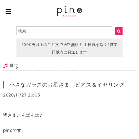
5000円以上のご注文で送料無料！ 土日祝を除く5営業
日以内に発送します
Blog
小さなガラスのお星さま ピアス＆イヤリング
2020/11/27 20:05
皆さまこんばんは♪
pinoです