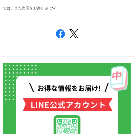
では、また次回をお楽しみに♡