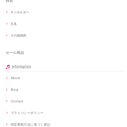
雑貨
キーホルダー
文具
その他雑貨
セール商品
Information
About
Blog
Contact
プライバシーポリシー
特定商取引法に基づく表記