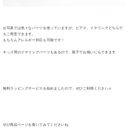
お写真では色々なパーツを使っていますが、ピアス、イヤリングどちらで
もご用意できます。
もちろんアレルギー対応も可能です！
キッズ用のイヤリングパーツもあるので、親子でお揃いにもできます
無料ラッピングサービスを始めましたので、ぜひご利用ください♬
ぜひ商品ページを覗いてみてくださいね