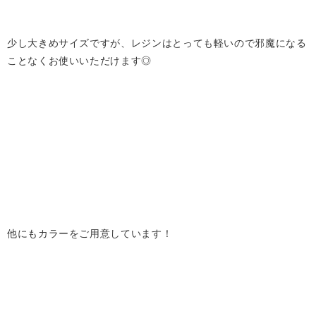
少し大きめサイズですが、レジンはとっても軽いので邪魔になる
ことなくお使いいただけます◎
他にもカラーをご用意しています！