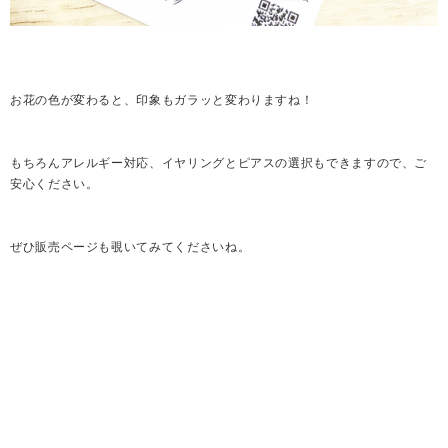
お花の色が変わると、印象もガラッと変わりますね！
もちろんアレルギー対応、イヤリングとピアスの選択もできますので、ご
安心ください。
ぜひ販売ページも覗いてみてくださいね。