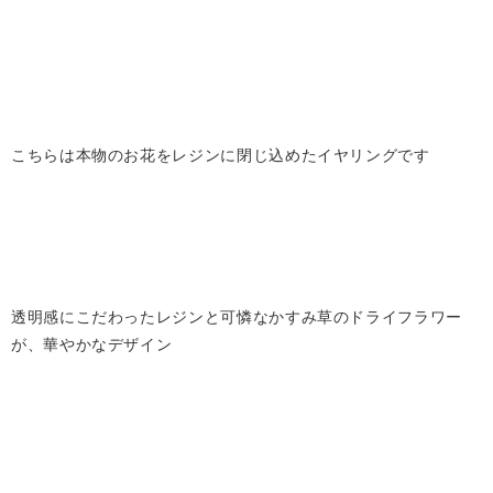
こちらは本物のお花をレジンに閉じ込めたイヤリングです
透明感にこだわったレジンと可憐なかすみ草のドライフラワー
が、華やかなデザイン