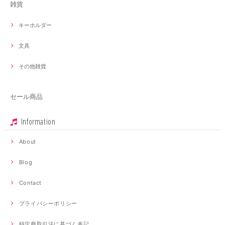
雑貨
キーホルダー
文具
その他雑貨
セール商品
Information
About
Blog
Contact
プライバシーポリシー
特定商取引法に基づく表記