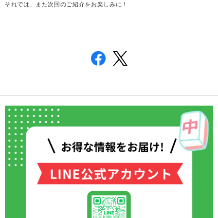
それでは、また次回のご紹介をお楽しみに！