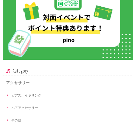
Category
アクセサリー
ピアス、イヤリング
ヘアアクセサリー
その他