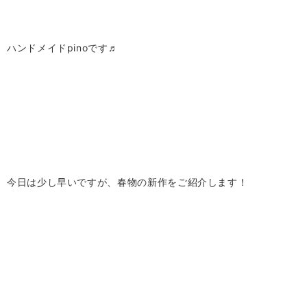
ハンドメイドpinoです♬
今日は少し早いですが、春物の新作をご紹介します！