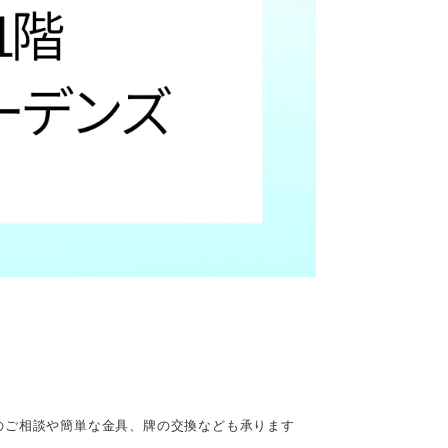
のご相談や簡単な金具、牌の交換なども承ります