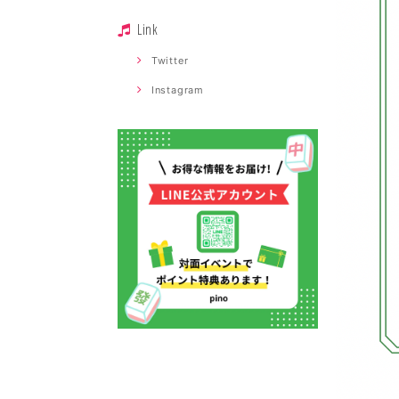
Link
Twitter
Instagram