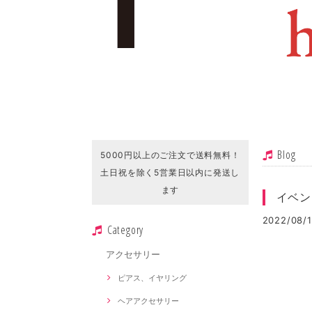
Blog
5000円以上のご注文で送料無料！
土日祝を除く5営業日以内に発送し
ます
イベン
2022/08/1
Category
アクセサリー
ピアス、イヤリング
ヘアアクセサリー