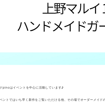
ドpinoはイベントを中心に活動しています♪
ベントではいち早く新作をご覧いただける他、その場でオーダーメイド