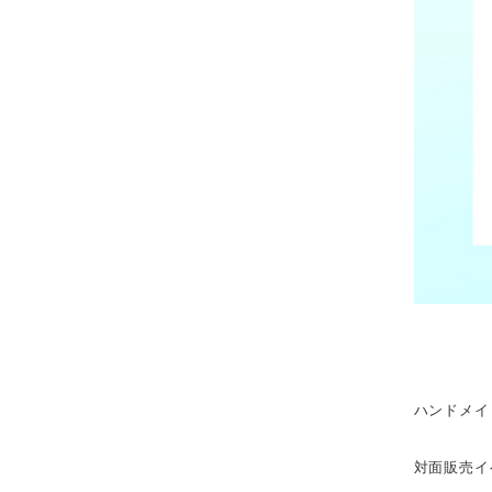
ハンドメイ
対面販売イ