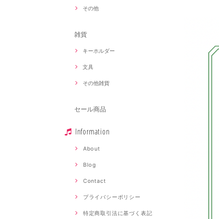
その他
雑貨
キーホルダー
文具
その他雑貨
セール商品
Information
About
Blog
Contact
プライバシーポリシー
特定商取引法に基づく表記