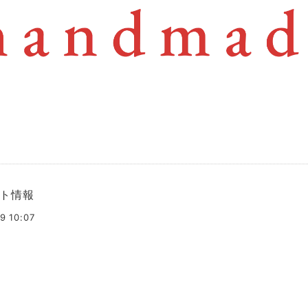
ト情報
9 10:07