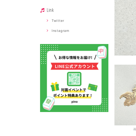
Link
Twitter
Instagram