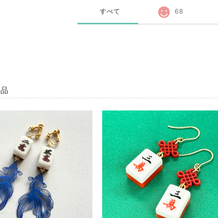
すべて
68
商品