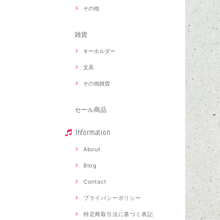
その他
雑貨
キーホルダー
文具
その他雑貨
セール商品
Information
About
Blog
Contact
プライバシーポリシー
特定商取引法に基づく表記