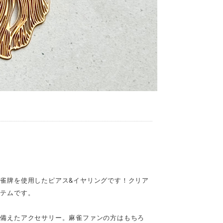
雀牌を使用したピアス&イヤリングです！クリア
イテムです。
ね備えたアクセサリー。麻雀ファンの方はもちろ