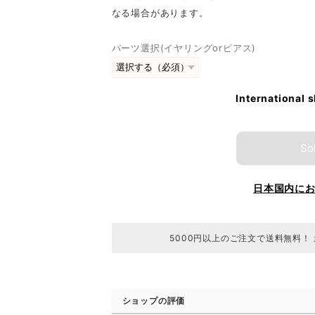
なる場合があります。
パーツ選択(イヤリングorピアス)
International 
So
日本国内に
5000円以上のご注文で送料無料！
ショップの評価