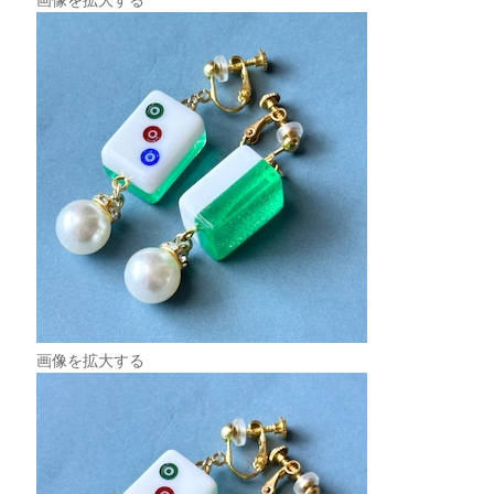
画像を拡大する