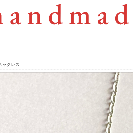
ネックレス