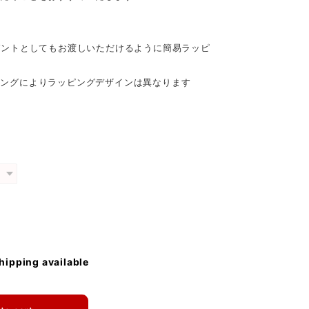
ゼントとしてもお渡しいただけるように簡易ラッピ
ミングによりラッピングデザインは異なります
shipping available