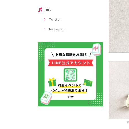
Link
Twitter
Instagram