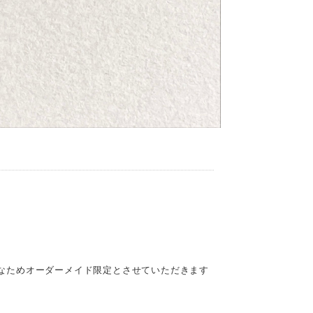
なためオーダーメイド限定とさせていただきます