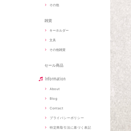
その他
雑貨
キーホルダー
文具
その他雑貨
セール商品
Information
About
Blog
Contact
プライバシーポリシー
特定商取引法に基づく表記