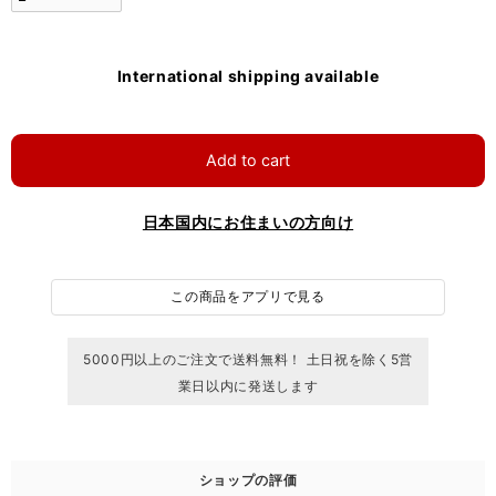
International shipping available
Add to cart
日本国内にお住まいの方向け
この商品をアプリで見る
5000円以上のご注文で送料無料！ 土日祝を除く5営
業日以内に発送します
ショップの評価