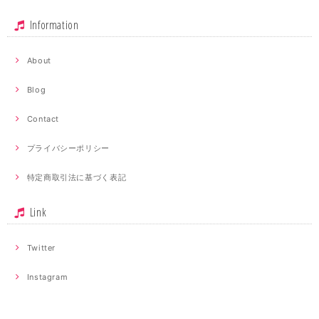
Information
About
Blog
Contact
プライバシーポリシー
特定商取引法に基づく表記
Link
Twitter
Instagram