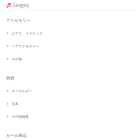
Category
アクセサリー
ピアス、イヤリング
ヘアアクセサリー
その他
雑貨
キーホルダー
文具
その他雑貨
セール商品