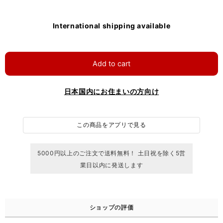
International shipping available
Add to cart
日本国内にお住まいの方向け
この商品をアプリで見る
5000円以上のご注文で送料無料！ 土日祝を除く5営
業日以内に発送します
ショップの評価