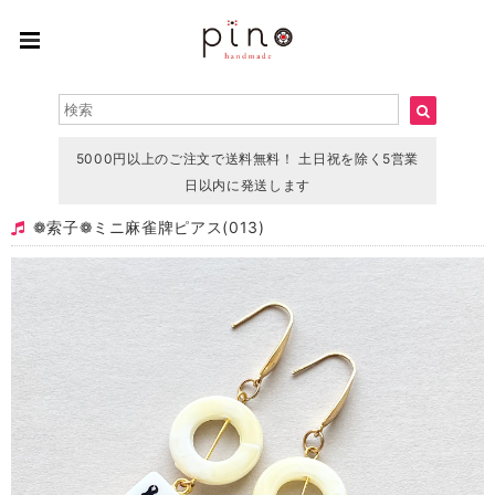
5000円以上のご注文で送料無料！ 土日祝を除く5営業
日以内に発送します
❁ 索子❁ ミニ麻雀牌ピアス(013)