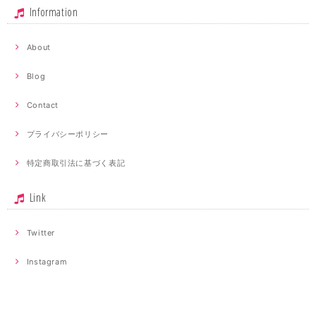
Information
About
Blog
Contact
プライバシーポリシー
特定商取引法に基づく表記
Link
Twitter
Instagram