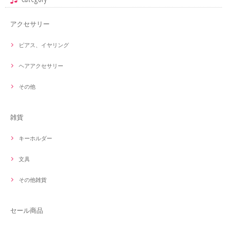
アクセサリー
ピアス、イヤリング
ヘアアクセサリー
その他
雑貨
キーホルダー
文具
その他雑貨
セール商品