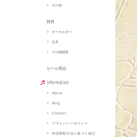
その他
雑貨
キーホルダー
文具
その他雑貨
セール商品
Information
About
Blog
Contact
プライバシーポリシー
特定商取引法に基づく表記