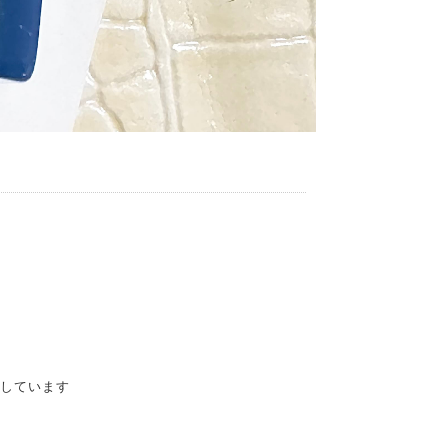
をしています