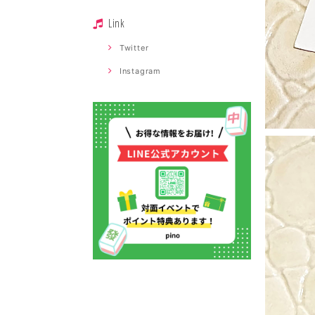
Link
Twitter
Instagram