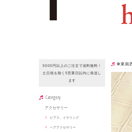
❁ 東南
5000円以上のご注文で送料無料！
土日祝を除く5営業日以内に発送し
ます
Category
アクセサリー
ピアス、イヤリング
ヘアアクセサリー