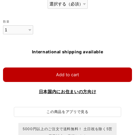
数量
International shipping available
Add to cart
日本国内にお住まいの方向け
この商品をアプリで見る
5000円以上のご注文で送料無料！ 土日祝を除く5営