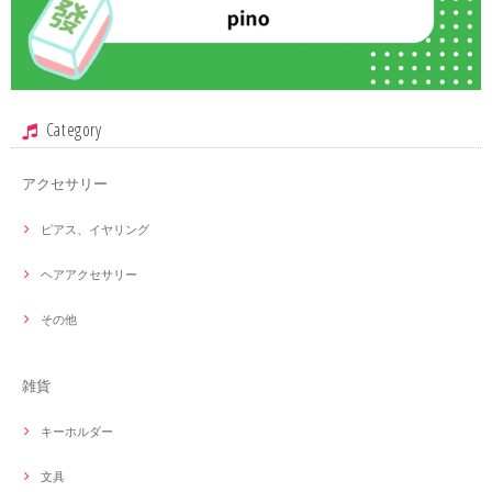
Category
アクセサリー
ピアス、イヤリング
ヘアアクセサリー
その他
雑貨
キーホルダー
文具