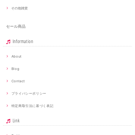
その他雑貨
セール商品
Information
About
Blog
Contact
プライバシーポリシー
特定商取引法に基づく表記
Link