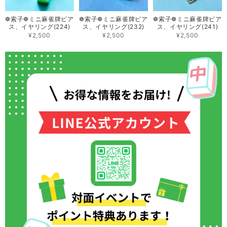
❁索子❁ミニ 麻雀牌ピア
❁索子❁ミニ 麻雀牌ピア
❁索子❁ミニ 麻雀牌ピア
ス、イヤリング(224)
ス、イヤリング(232)
ス、イヤリング(241)
¥2,500
¥2,500
¥2,500