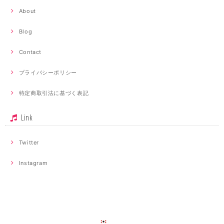
About
Blog
Contact
プライバシーポリシー
特定商取引法に基づく表記
Link
Twitter
Instagram