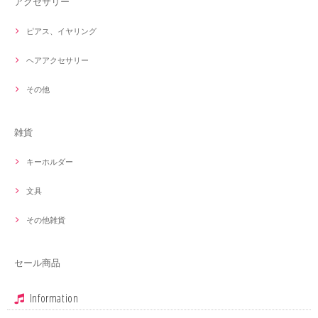
アクセサリー
ピアス、イヤリング
ヘアアクセサリー
その他
雑貨
キーホルダー
文具
その他雑貨
セール商品
Information